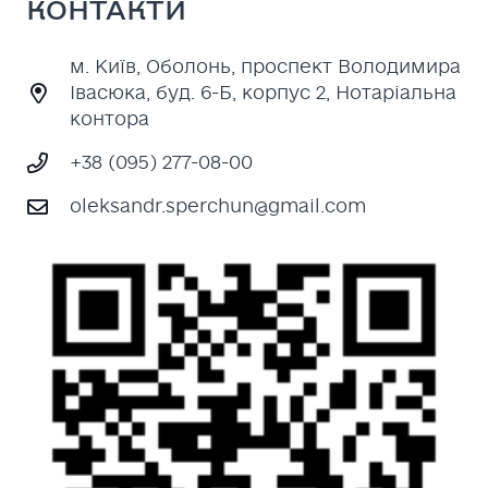
КОНТАКТИ
м. Київ, Оболонь, проспект Володимира
Івасюка, буд. 6-Б, корпус 2, Нотаріальна
контора
+38 (095) 277-08-00
oleksandr.sperchun@gmail.com