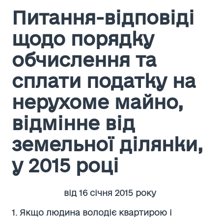
Питання-відповіді
щодо порядку
обчислення та
сплати податку на
нерухоме майно,
відмінне від
земельної ділянки,
у 2015 році
від 16 січня 2015 року
1. Якщо людина володіє квартирою і