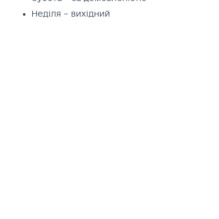
Неділя – вихідний