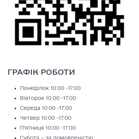
ГРАФІК РОБОТИ
Понеділок 10:00 -17:00
Вівторок 10:00 -17:00
Середа 10:00 -17:00
Четвер 10:00 -17:00
П’ятниця 10:00 -17:00
Субота – за домовленістю