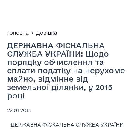
Головна
Довідка
ДЕРЖАВНА ФІСКАЛЬНА
СЛУЖБА УКРАЇНИ: Щодо
порядку обчислення та
сплати податку на нерухоме
майно, відмінне від
земельної ділянки, у 2015
році
22.01.2015
ДЕРЖАВНА ФІСКАЛЬНА СЛУЖБА УКРАЇНИ