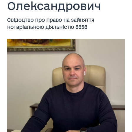
Олександрович
Cвідоцтво про право на зайняття
нотаріальною діяльністю 8858