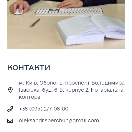
КОНТАКТИ
м. Київ, Оболонь, проспект Володимира
Івасюка, буд. 6-Б, корпус 2, Нотаріальна
контора
+38 (095) 277-08-00
oleksandr.sperchun@gmail.com