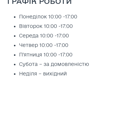
ГРАФІК РОБОТИ
Понеділок 10:00 -17:00
Вівторок 10:00 -17:00
Середа 10:00 -17:00
Четвер 10:00 -17:00
П’ятниця 10:00 -17:00
Субота – за домовленістю
Неділя – вихідний