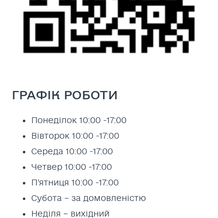
ГРАФІК РОБОТИ
Понеділок 10:00 -17:00
Вівторок 10:00 -17:00
Середа 10:00 -17:00
Четвер 10:00 -17:00
П’ятниця 10:00 -17:00
Субота – за домовленістю
Неділя – вихідний