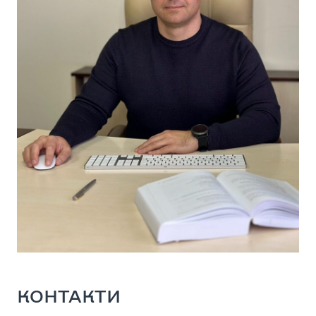
КОНТАКТИ