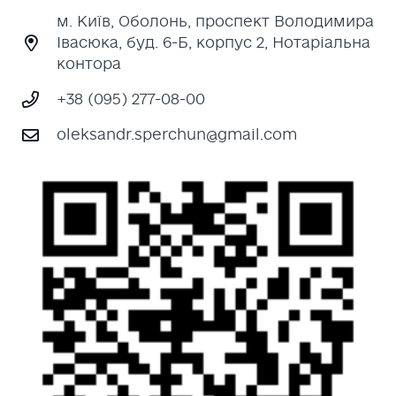
м. Київ, Оболонь, проспект Володимира
Івасюка, буд. 6-Б, корпус 2, Нотаріальна
контора
+38 (095) 277-08-00
oleksandr.sperchun@gmail.com