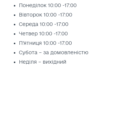
Понеділок 10:00 -17:00
Вівторок 10:00 -17:00
Середа 10:00 -17:00
Четвер 10:00 -17:00
П’ятниця 10:00 -17:00
Субота – за домовленістю
Неділя – вихідний