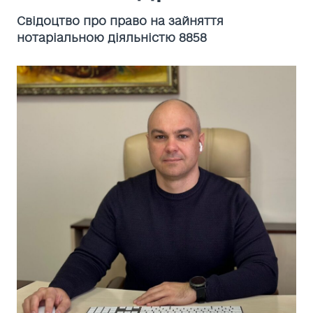
Cвідоцтво про право на зайняття
нотаріальною діяльністю 8858