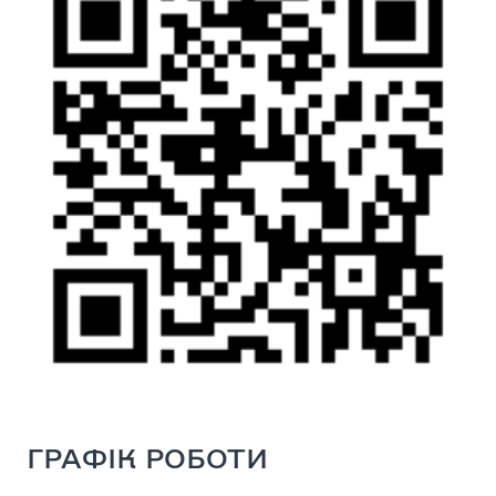
ГРАФІК РОБОТИ