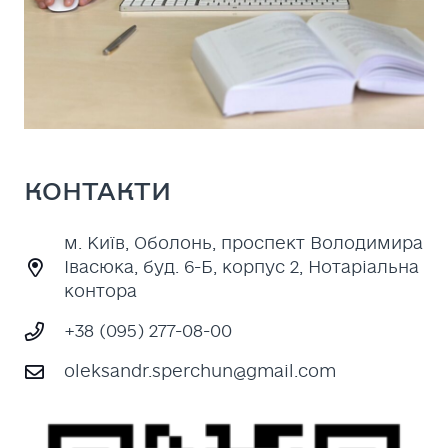
КОНТАКТИ
м. Київ, Оболонь, проспект Володимира
Івасюка, буд. 6-Б, корпус 2, Нотаріальна
контора
+38 (095) 277-08-00
oleksandr.sperchun@gmail.com