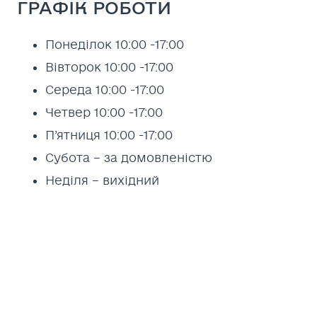
ГРАФІК РОБОТИ
Понеділок 10:00 -17:00
Вівторок 10:00 -17:00
Середа 10:00 -17:00
Четвер 10:00 -17:00
П’ятниця 10:00 -17:00
Субота – за домовленістю
Неділя – вихідний