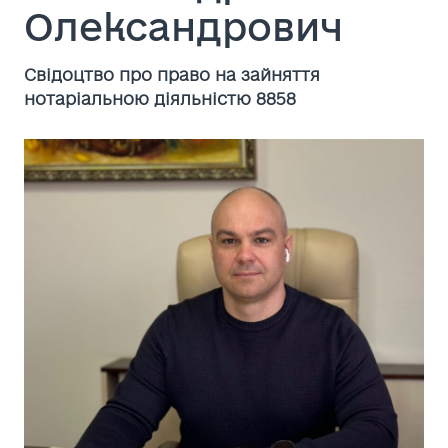
Олександрович
Cвідоцтво про право на зайняття
нотаріальною діяльністю 8858