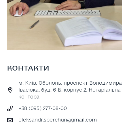
КОНТАКТИ
м. Київ, Оболонь, проспект Володимира
Івасюка, буд. 6-Б, корпус 2, Нотаріальна
контора
+38 (095) 277-08-00
oleksandr.sperchun@gmail.com