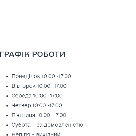
ГРАФІК РОБОТИ
Понеділок 10:00 -17:00
Вівторок 10:00 -17:00
Середа 10:00 -17:00
Четвер 10:00 -17:00
П’ятниця 10:00 -17:00
Субота – за домовленістю
Неділя – вихідний